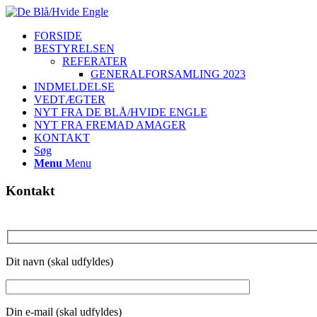
FORSIDE
BESTYRELSEN
REFERATER
GENERALFORSAMLING 2023
INDMELDELSE
VEDTÆGTER
NYT FRA DE BLÅ/HVIDE ENGLE
NYT FRA FREMAD AMAGER
KONTAKT
Søg
Menu
Menu
Kontakt
Dit navn (skal udfyldes)
Din e-mail (skal udfyldes)