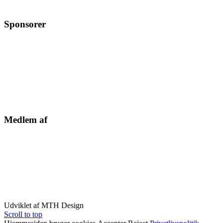
Sponsorer
Medlem af
Udviklet af MTH Design
Scroll to top