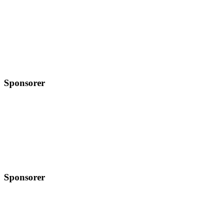
Sponsorer
Sponsorer