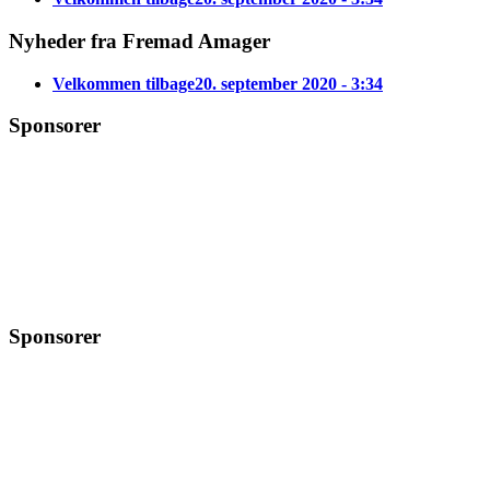
Nyheder fra Fremad Amager
Velkommen tilbage
20. september 2020 - 3:34
Sponsorer
Sponsorer