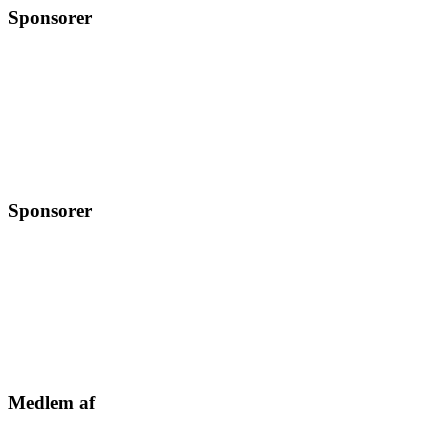
Sponsorer
Sponsorer
Medlem af